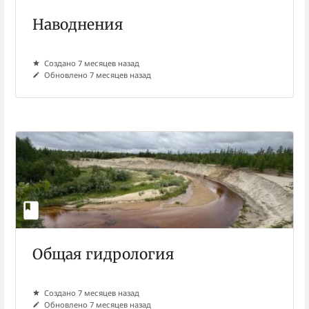
Наводнения
Создано 7 месяцев назад
Обновлено 7 месяцев назад
Общая гидрология
Создано 7 месяцев назад
Обновлено 7 месяцев назад