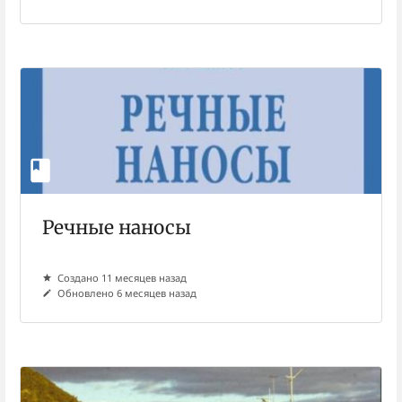
Речные наносы
Создано 11 месяцев назад
Обновлено 6 месяцев назад