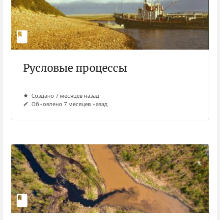
Русловые процессы
Создано 7 месяцев назад
Обновлено 7 месяцев назад