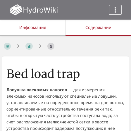
HydroWiki
Информация
Содержание
Bed load trap
Ловушка влекомых наносов
— для измерения
влекомых наносов используют специальные ловушки,
устанавливаемые на определенное время на дне потока,
сориентированные относительно течения реки так,
чтобы в открытую часть устройства поступала вода; за
счет расположения мелкоячеистой сетки в хвосте
устройства происходит задержка поступающих в нее